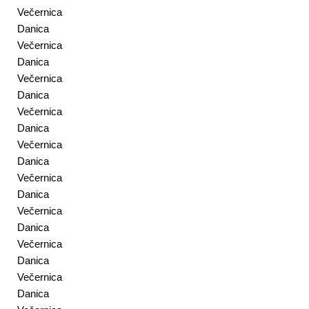
Večernica
Danica
Večernica
Danica
Večernica
Danica
Večernica
Danica
Večernica
Danica
Večernica
Danica
Večernica
Danica
Večernica
Danica
Večernica
Danica