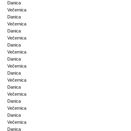
Danica
Večernica
Danica
Večernica
Danica
Večernica
Danica
Večernica
Danica
Večernica
Danica
Večernica
Danica
Večernica
Danica
Večernica
Danica
Večernica
Danica