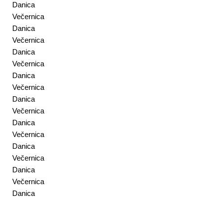
Danica
Večernica
Danica
Večernica
Danica
Večernica
Danica
Večernica
Danica
Večernica
Danica
Večernica
Danica
Večernica
Danica
Večernica
Danica