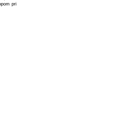
kopom pri