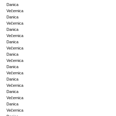
Danica
Večernica
Danica
Večernica
Danica
Večernica
Danica
Večernica
Danica
Večernica
Danica
Večernica
Danica
Večernica
Danica
Večernica
Danica
Večernica