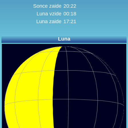
Sonce zaide
20:22
Luna vzide
00:18
Luna zaide
17:21
Luna