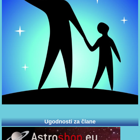
Ugodnosti za člane