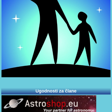
Ugodnosti za člane