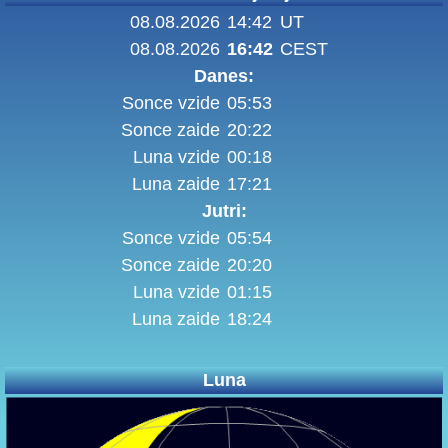
08.08.2026
14:42
UT
08.08.2026
16:42
CEST
Danes:
Sonce vzide
05:53
Sonce zaide
20:22
Luna vzide
00:18
Luna zaide
17:21
Jutri:
Sonce vzide
05:54
Sonce zaide
20:20
Luna vzide
01:15
Luna zaide
18:24
Luna