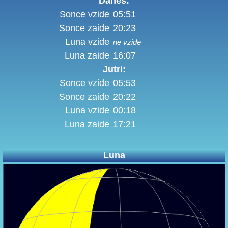
Danes:
Sonce vzide
05:51
Sonce zaide
20:23
Luna vzide
ne vzide
Luna zaide
16:07
Jutri:
Sonce vzide
05:53
Sonce zaide
20:22
Luna vzide
00:18
Luna zaide
17:21
Luna