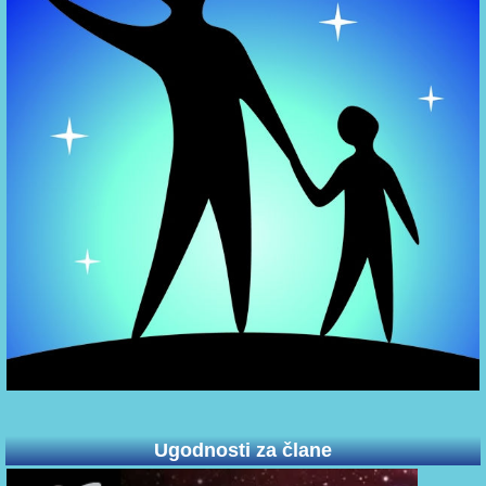
Ugodnosti za člane