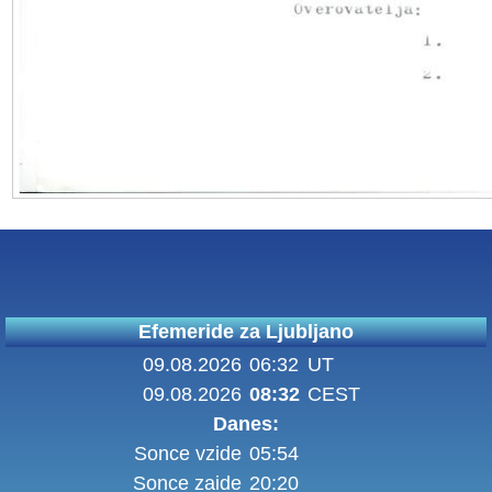
Efemeride za Ljubljano
09.08.2026
06:32
UT
09.08.2026
08:32
CEST
Danes:
Sonce vzide
05:54
Sonce zaide
20:20