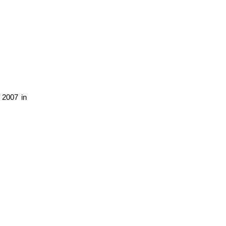
 2007 in