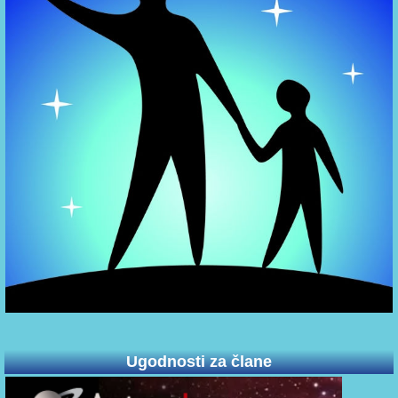
Ugodnosti za člane