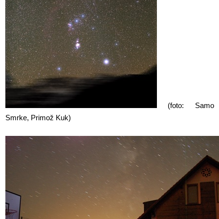
(foto: Samo
Smrke, Primož Kuk)