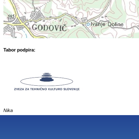
Tabor podpira:
Nika