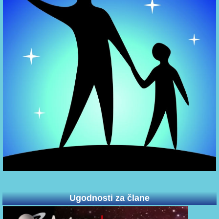
Ugodnosti za člane