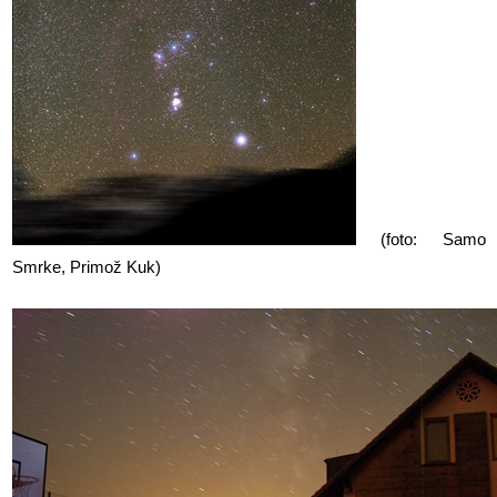
(foto: Samo
Smrke, Primož Kuk)