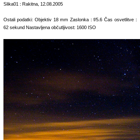
Slika01 : Rakitna, 12.08.2005
Ostali podatki: Objektiv 18 mm Zaslonka : f/5.6 Čas osvetlitve :
62 sekund Nastavljena občutljivost: 1600 ISO