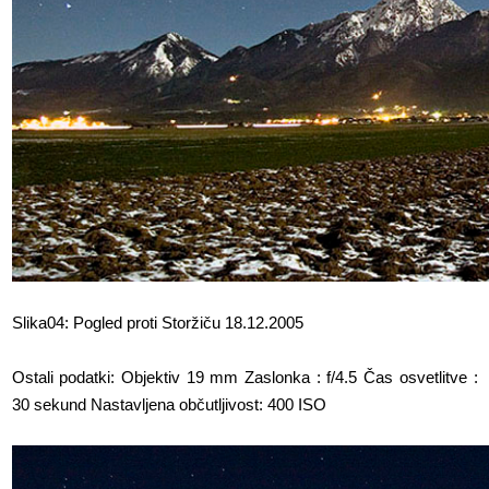
Slika04: Pogled proti Storžiču 18.12.2005
Ostali podatki: Objektiv 19 mm Zaslonka : f/4.5 Čas osvetlitve :
30 sekund Nastavljena občutljivost: 400 ISO