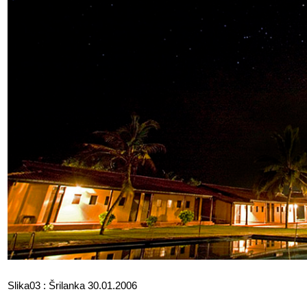
Slika03 : Šrilanka 30.01.2006