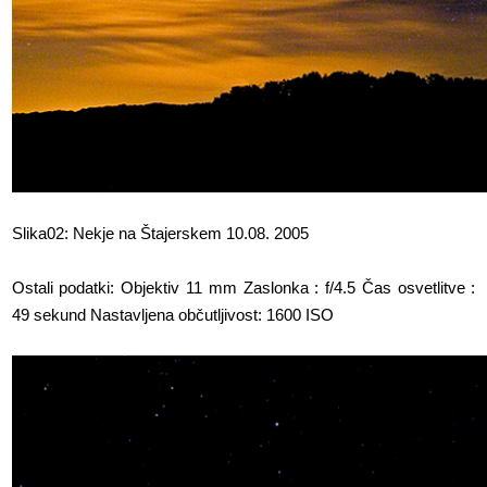
Slika02: Nekje na Štajerskem 10.08. 2005
Ostali podatki: Objektiv 11 mm Zaslonka : f/4.5 Čas osvetlitve :
49 sekund Nastavljena občutljivost: 1600 ISO